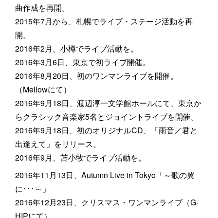
曲作成を再開。
2015年7月から、札幌でライブ・ステージ活動を再
開。
2016年2月、小樽でライブ活動を。
2016年3月6日、東京で初ライブ開催。
2016年8月20日、初のワンマンライブを開催。
（Mellowにて）
2016年9月18日、渡辺淳一文学館ホールにて、東京か
らクラシック音楽家5名とジョイントライブを開催。
2016年9月18日、初のオリジナルCD、「雨音／君と
出逢えて」をリリース。
2016年9月、苫小牧でライブ活動を。
2016年11月13日、Autumn Live in Tokyo「～歌の翼
に･･･～」
2016年12月23日、クリスマス・ワンマンライブ（G-
HIPにて）