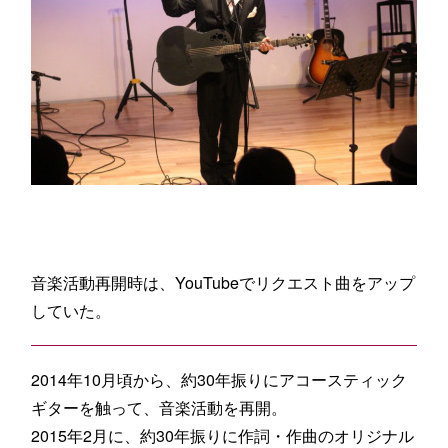
音楽活動再開時は、YouTubeでリクエスト曲をアップ
していた。
2014年10月頃から、約30年振りにアコースティック
ギターを触って、音楽活動を再開。
2015年2月に、約30年振りに作詞・作曲のオリジナル