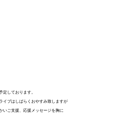
予定しております。
ライブはしばらくおやすみ致しますが
かいご支援、応援メッセージを胸に