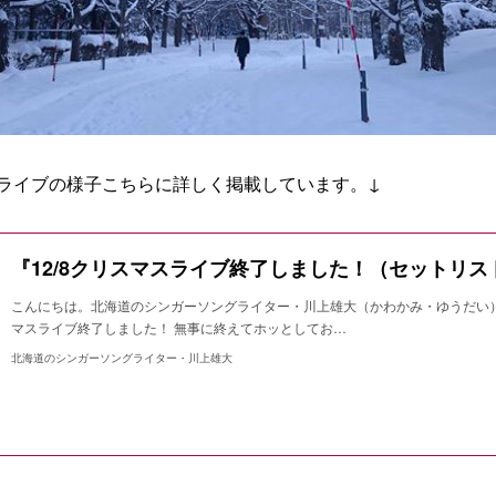
ライブの様子こちらに詳しく掲載しています。↓
『12/8クリスマスライブ終了しました！（セットリ
こんにちは。北海道のシンガーソングライター・川上雄大（かわかみ・ゆうだい）
マスライブ終了しました！ 無事に終えてホッとしてお…
北海道のシンガーソングライター・川上雄大