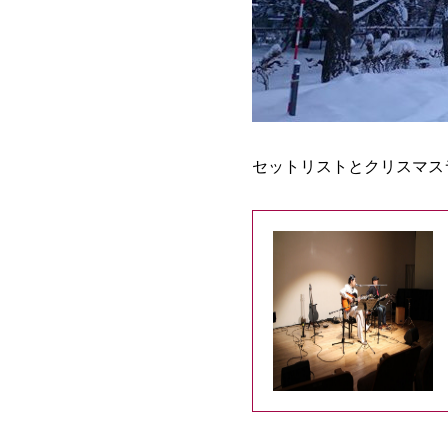
セットリストとクリスマス